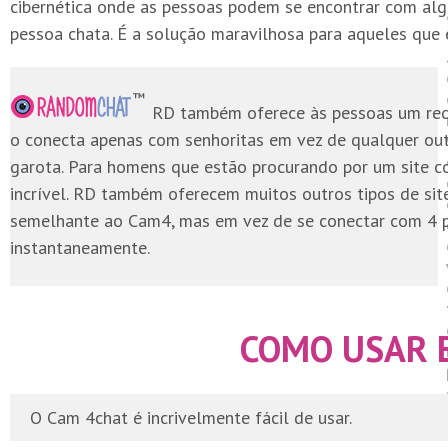
cibernética onde as pessoas podem se encontrar com alg
pessoa chata. É a solução maravilhosa para aqueles que 
RD também oferece às pessoas um recu
o conecta apenas com senhoritas em vez de qualquer out
garota. Para homens que estão procurando por um site c
incrível. RD também oferecem muitos outros tipos de si
semelhante ao Cam4, mas em vez de se conectar com 4 p
instantaneamente.
COMO USAR 
O Cam 4chat é incrivelmente fácil de usar.