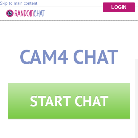
Skip to main content
LOGIN
CAM4 CHAT