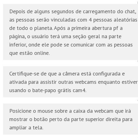
Depois de alguns segundos de carregamento do chat,
as pessoas serão vinculadas com 4 pessoas aleatórias
de todo o planeta. Após a primeira abertura pf a
página, o usuário terá uma seção geral na parte
inferior, onde ele pode se comunicar com as pessoas
que estão online.
Certifique-se de que a câmera está configurada e
ativada para assistir outras webcams enquanto estiver
usando o bate-papo grátis cam4.
Posicione o mouse sobre a caixa da webcam que irá
mostrar o botão perto da parte superior direita para
ampliar a tela.