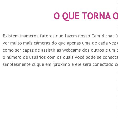
O QUE TORNA O
Existem ínumeros fatores que fazem nosso Cam 4 chat ún
ver muito mais câmeras do que apenas uma de cada vez é 
como ser capaz de assistir as webcams dos outros é um pr
o número de usuários com os quais você pode se conectar
simplesmente clique em "próximo e ele será conectado 