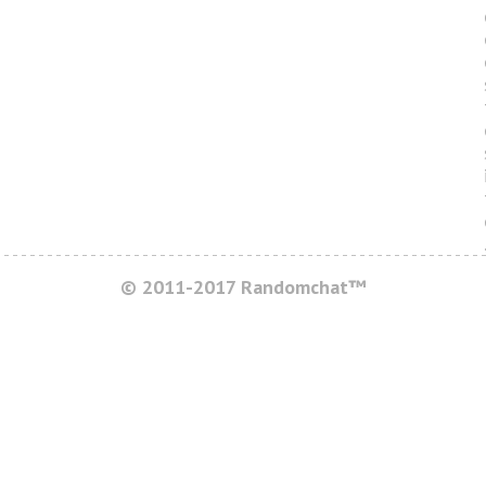
© 2011-2017 Randomchat™